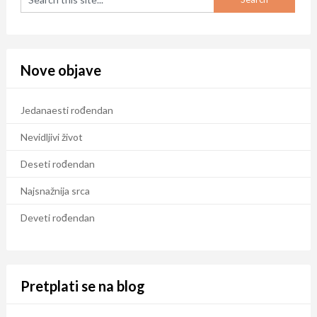
Nove objave
Jedanaesti rođendan
Nevidljivi život
Deseti rođendan
Najsnažnija srca
Deveti rođendan
Pretplati se na blog