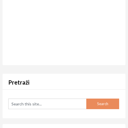
Pretraži