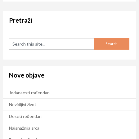
Pretraži
Nove objave
Jedanaesti rođendan
Nevidljivi život
Deseti rođendan
Najsnažnija srca