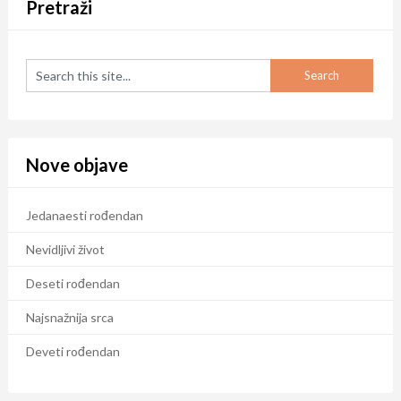
Pretraži
Nove objave
Jedanaesti rođendan
Nevidljivi život
Deseti rođendan
Najsnažnija srca
Deveti rođendan