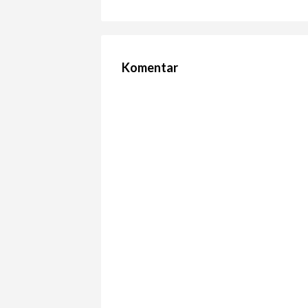
Komentar