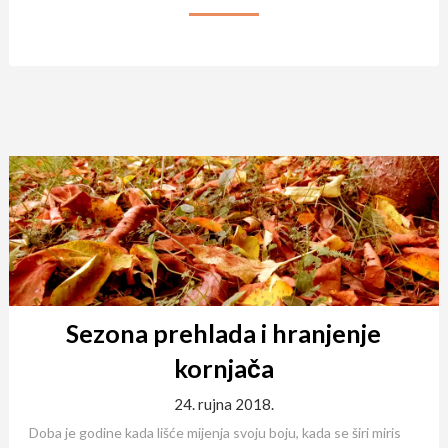
Sezona prehlada i hranjenje
kornjača
24. rujna 2018.
Doba je godine kada lišće mijenja svoju boju, kada se širi miris