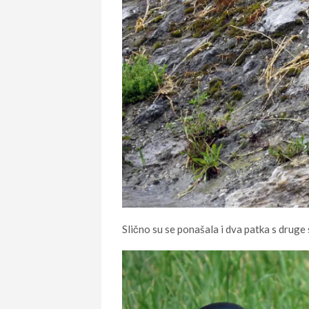
Slično su se ponašala i dva patka s druge