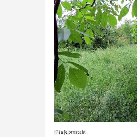
Kiša je prestala.