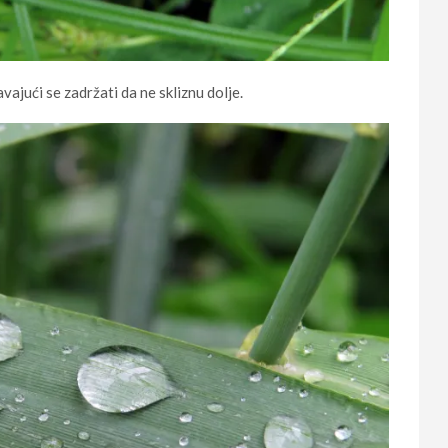
vajući se zadržati da ne skliznu dolje.